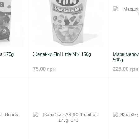
a 175g
Желейки Fini Little Mix 150g
Маршмелоу B
500g
75.00 грн
225.00 грн