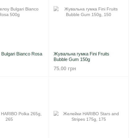
ulgari Bianco Rosa
Жувальна гумка Fini Fruits
Bubble Gum 150g
75.00 грн