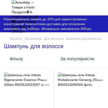
Накопичувальна знижка до 10% для зареєстрованих
користувачів! Безкоштовна доставка для оплачених
замовлень від 3000грн. Мінімальне замовлення 500грн.
Каталог
Косметика
Для волосся
Шампунь для волосся
Шампунь для волосся
Фільтр
За популярністю