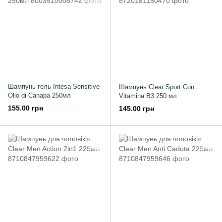
Шампунь-гель Intesa Sensitive
Шампунь Clear Sport Con
Olio di Canapa 250мл
Vitamina B3 250 мл
155.00 грн
145.00 грн