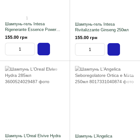
1
Шампунь-гель Intesa
Шампунь-гель Intesa
Rigenerante Essence Power
Rivitalizzante Ginseng 250мл
250мл
155.00 грн
155.00 грн
Шампунь L'Oreal Elvive Hydra
Шампунь L'Angelica