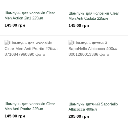
Шампунь для чоловіків Clear
Шампунь для чоловіків Clear
Men Action 2in1 225мл
Men Anti Caduta 225мл
145.00 грн
145.00 грн
Шампунь для чоловіків Clear
Шампунь дитячий SapoNello
Men Anti Prurito 225мл
Albicocca 400мл
145.00 грн
205.00 грн