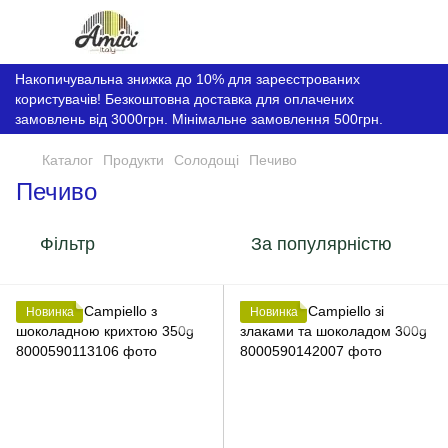
Накопичувальна знижка до 10% для зареєстрованих
користувачів! Безкоштовна доставка для оплачених
замовлень від 3000грн. Мінімальне замовлення 500грн.
Каталог
Продукти
Солодощі
Печиво
Печиво
Фільтр
За популярністю
Новинка
Новинка