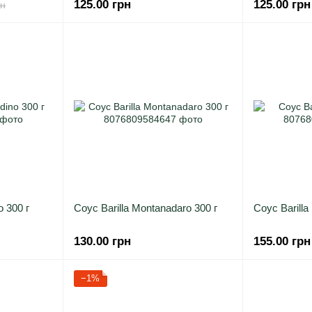
125.00 грн
125.00 грн
рн
o 300 г
Соус Barilla Montanadaro 300 г
Соус Barilla 
130.00 грн
155.00 грн
−1%