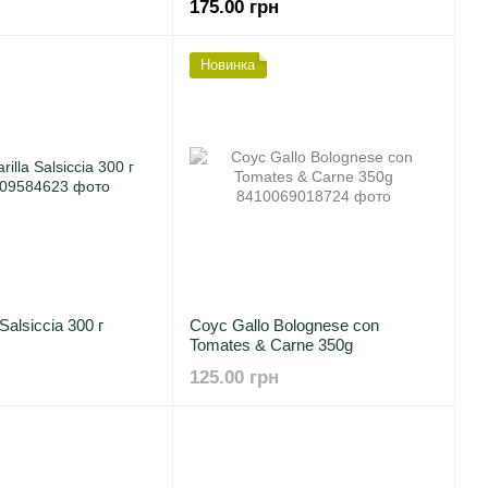
175.00 грн
Новинка
Salsiccia 300 г
Соус Gallo Bolognese con
Tomates & Carne 350g
125.00 грн