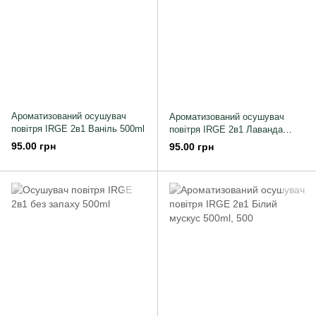
Ароматизований осушувач
Ароматизований осушувач
повітря IRGE 2в1 Ваніль 500ml
повітря IRGE 2в1 Лаванда
500ml
95.00 грн
95.00 грн