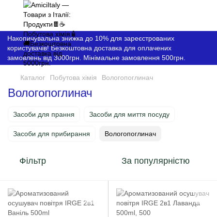
Накопичувальна знижка до 10% для зареєстрованих
користувачів! Безкоштовна доставка для оплачених
замовлень від 3000грн. Мінімальне замовлення 500грн.
Каталог
Побутова хімія
Вологопоглинач
Вологопоглинач
Засоби для прання
Засоби для миття посуду
Засоби для прибирання
Вологопоглинач
Фільтр
За популярністю