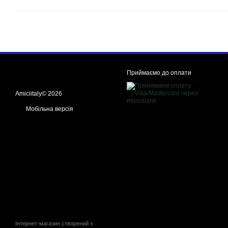
Приймаємо до оплати
Amiciitaly© 2026
Мобільна версія
Інтернет-магазин створений з