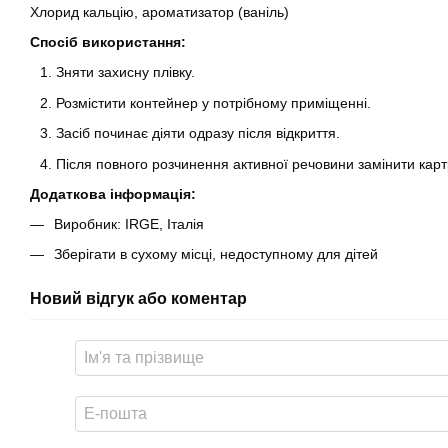
Хлорид кальцію, ароматизатор (ваніль)
Спосіб використання:
Зняти захисну плівку.
Розмістити контейнер у потрібному приміщенні.
Засіб починає діяти одразу після відкриття.
Після повного розчинення активної речовини замінити кар
Додаткова інформація:
Виробник: IRGE, Італія
Зберігати в сухому місці, недоступному для дітей
Новий відгук або коментар