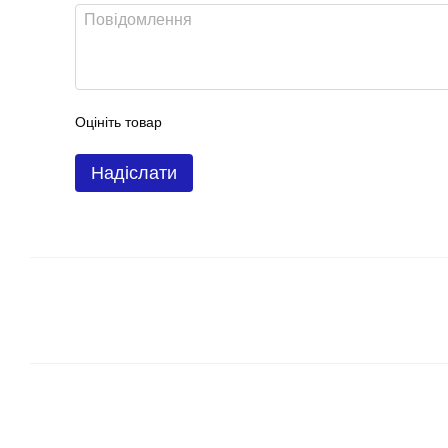
Оцініть товар
Надіслати