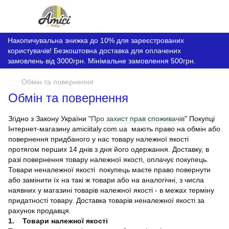
Накопичувальна знижка до 10% для зареєстрованих
користувачів! Безкоштовна доставка для оплачених
замовлень від 3000грн. Мінімальне замовлення 500грн.
Обмін та повернення
Обмін та повернення
Згідно з Закону України "
Про захист прав споживачів
" Покупці
Інтернет-магазину amiciitaly.com.ua мають право на обмін або
повернення придбаного у нас товару належної якості
протягом перших 14 днів з дня його одержання. Доставку, в
разі повернення товару належної якості, оплачує покупець.
Товари неналежної якості покупець маєте право повернути
або замінити їх на такі ж товари або на аналогічні, з числа
наявних у магазині товарів належної якості - в межах терміну
придатності товару. Доставка товарів неналежної якості за
рахунок продавця.
1. Товари належної якості