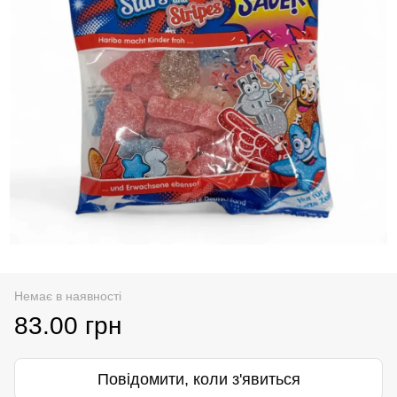
Немає в наявності
83.00 грн
Повідомити, коли з'явиться