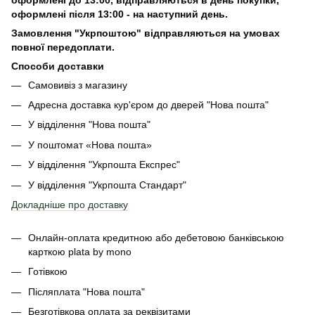
оформлені після 13:00 - на наступний день.
Замовлення "Укрпоштою" відправляються на умовах
повної передоплати.
Способи доставки
Самовивіз з магазину
Адресна доставка кур'єром до дверей
"Нова пошта"
У відділення "Нова пошта"
У поштомат «Нова пошта»
У відділення "Укрпошта Експрес"
У відділення
"Укрпошта Стандарт"
Докладніше про доставку
Онлайн-оплата кредитною або дебетовою банківською
карткою plata by mono
Готівкою
Післяплата "Нова пошта"
Безготівкова оплата за реквізитами