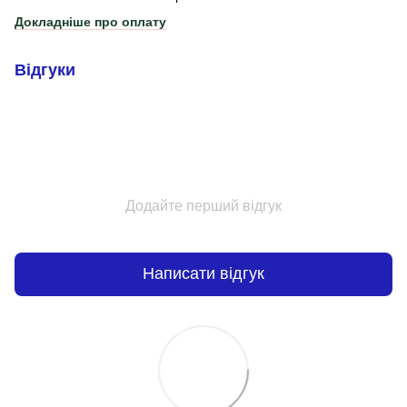
Докладніше про оплату
Відгуки
Додайте перший відгук
Написати відгук