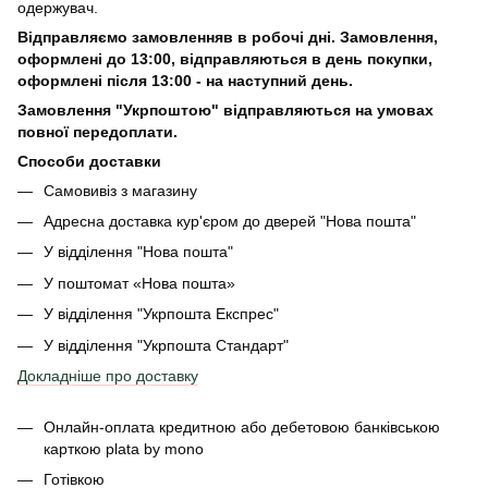
одержувач.
Відправляємо замовленняв в робочі дні. Замовлення,
оформлені
до 13:00, відправляються в день покупки,
оформлені після 13:00 - на наступний день.
Замовлення "Укрпоштою" відправляються на умовах
повної передоплати.
Способи доставки
Самовивіз з магазину
Адресна доставка кур'єром до дверей
"Нова пошта"
У відділення "Нова пошта"
У поштомат «Нова пошта»
У відділення "Укрпошта Експрес"
У відділення
"Укрпошта Стандарт"
Докладніше про доставку
Онлайн-оплата кредитною або дебетовою банківською
карткою plata by mono
Готівкою