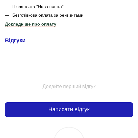
Післяплата "Нова пошта"
Безготівкова оплата за реквізитами
Докладніше про оплату
Відгуки
Додайте перший відгук
Написати відгук