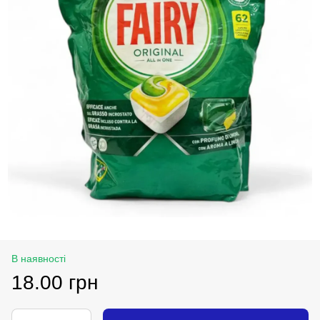
В наявності
18.00 грн