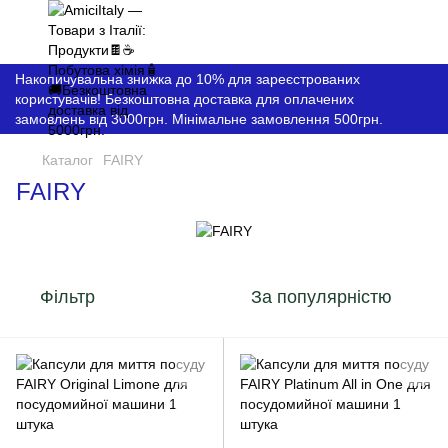
Накопичувальна знижка до 10% для зареєстрованих
користувачів! Безкоштовна доставка для оплачених
замовлень від 3000грн. Мінімальне замовлення 500грн.
Каталог
FAIRY
FAIRY
Фільтр
За популярністю