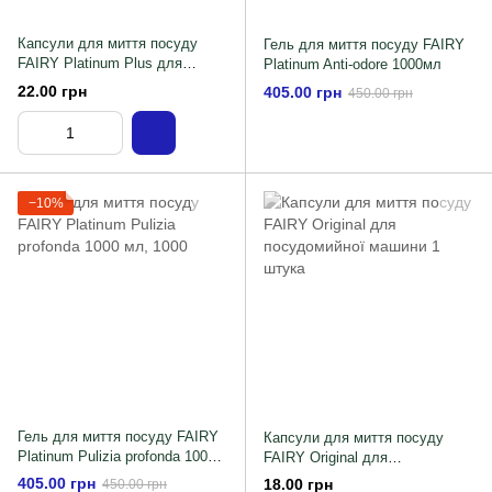
Капсули для миття посуду
Гель для миття посуду FAIRY
FAIRY Platinum Plus для
Platinum Anti-odore 1000мл
посудомийної машини 1 шт.
22.00 грн
405.00 грн
450.00 грн
−10%
Гель для миття посуду FAIRY
Капсули для миття посуду
Platinum Pulizia profonda 1000
FAIRY Original для
мл
посудомийної машини 1 штука
405.00 грн
18.00 грн
450.00 грн