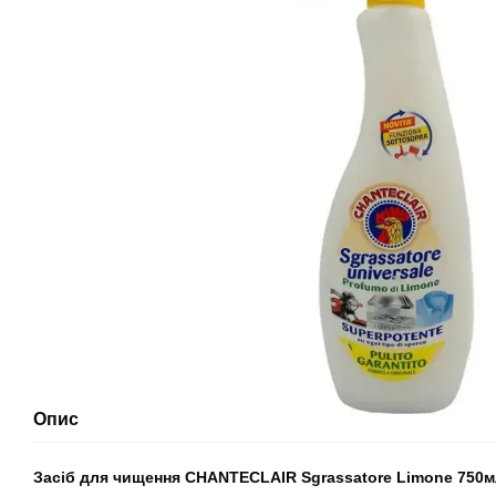
Опис
Засіб для чищення CHANTECLAIR Sgrassatore Limone 750