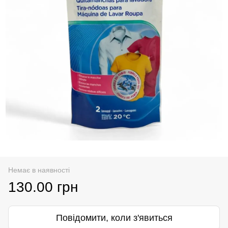
Немає в наявності
130.00 грн
Повідомити, коли з'явиться