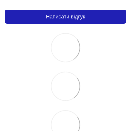
Написати відгук