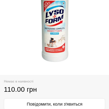
Немає в наявності
110.00 грн
Повідомити, коли з'явиться