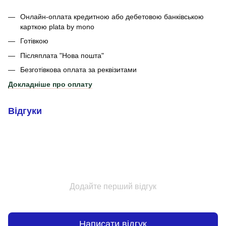
Онлайн-оплата кредитною або дебетовою банківською
карткою plata by mono
Готівкою
Післяплата "Нова пошта"
Безготівкова оплата за реквізитами
Докладніше про оплату
Відгуки
Додайте перший відгук
Написати відгук