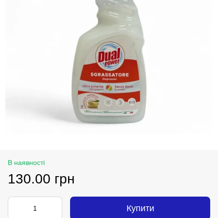
В наявності
130.00 грн
Купити