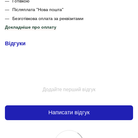
Готівкою
Післяплата "Нова пошта"
Безготівкова оплата за реквізитами
Докладніше про оплату
Відгуки
Додайте перший відгук
Написати відгук