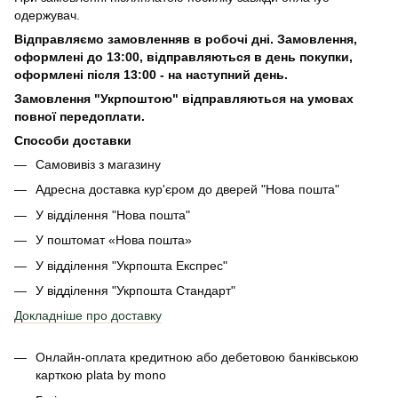
одержувач.
Відправляємо замовленняв в робочі дні. Замовлення,
оформлені
до 13:00, відправляються в день покупки,
оформлені після 13:00 - на наступний день.
Замовлення "Укрпоштою" відправляються на умовах
повної передоплати.
Способи доставки
Самовивіз з магазину
Адресна доставка кур'єром до дверей
"Нова пошта"
У відділення "Нова пошта"
У поштомат «Нова пошта»
У відділення "Укрпошта Експрес"
У відділення
"Укрпошта Стандарт"
Докладніше про доставку
Онлайн-оплата кредитною або дебетовою банківською
карткою plata by mono