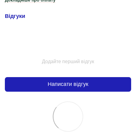
Відгуки
Додайте перший відгук
Написати відгук