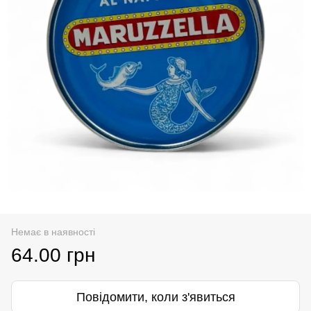
Немає в наявності
64.00 грн
Повідомити, коли з'явиться