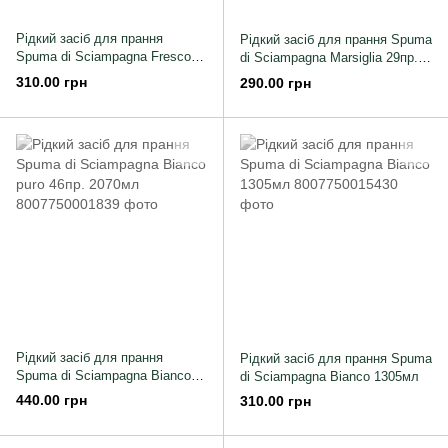
Рідкий засіб для прання
Рідкий засіб для прання Spuma
Spuma di Sciampagna Fresco
di Sciampagna Marsiglia 29пр.
Puro 29пр. 1305мл
1305мл
310.00 грн
290.00 грн
Рідкий засіб для прання
Рідкий засіб для прання Spuma
Spuma di Sciampagna Bianco
di Sciampagna Bianco 1305мл
puro 46пр. 2070мл
440.00 грн
310.00 грн