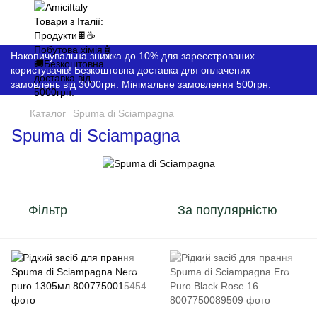
Накопичувальна знижка до 10% для зареєстрованих
користувачів! Безкоштовна доставка для оплачених
замовлень від 3000грн. Мінімальне замовлення 500грн.
Каталог
Spuma di Sciampagna
Spuma di Sciampagna
Фільтр
За популярністю