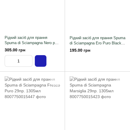
Рідкий засіб для прання
Рідкий засіб для прання Spuma
Spuma di Sciampagna Nero puro
di Sciampagna Ero Puro Black
1305мл
Rose 16
305.00 грн
195.00 грн