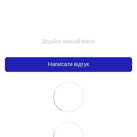
Додайте перший відгук
Написати відгук