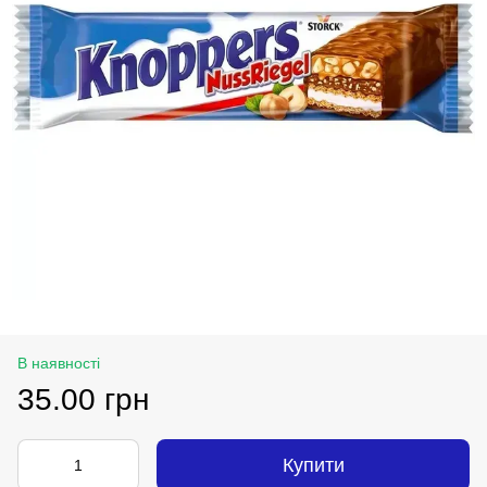
В наявності
35.00 грн
Купити