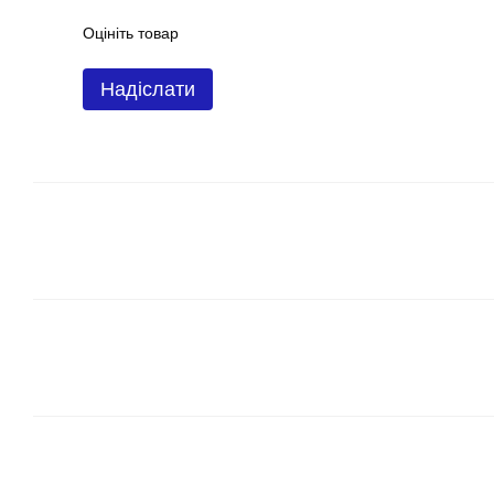
Оцініть товар
Надіслати