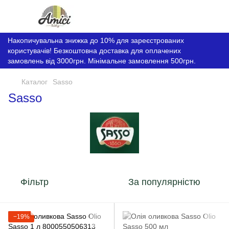
Накопичувальна знижка до 10% для зареєстрованих
користувачів! Безкоштовна доставка для оплачених
замовлень від 3000грн. Мінімальне замовлення 500грн.
Каталог
Sasso
Sasso
Фільтр
За популярністю
−19%