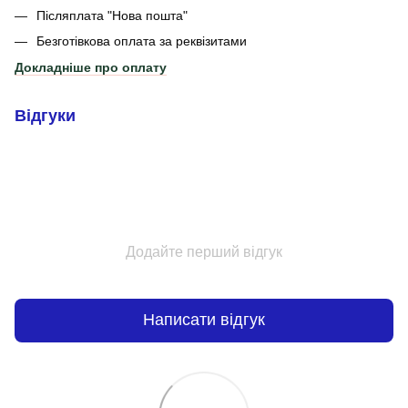
Післяплата "Нова пошта"
Безготівкова оплата за реквізитами
Докладніше про оплату
Відгуки
Додайте перший відгук
Написати відгук