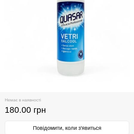
Немає в наявності
180.00 грн
Повідомити, коли з'явиться