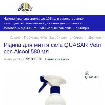
Накопичувальна знижка до 10% для зареєстрованих
користувачів! Безкоштовна доставка для оплачених
замовлень від 3000грн. Мінімальне замовлення 500грн.
Каталог
Побутова хімія
Засоби для прибирання
Для миття
Рідина для миття скла QUASAR Vetri
con Alcool 580 мл
Артикул:
8008731005570
Написати відгук