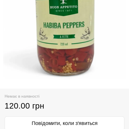
Немає в наявності
120.00 грн
Повідомити, коли з'явиться