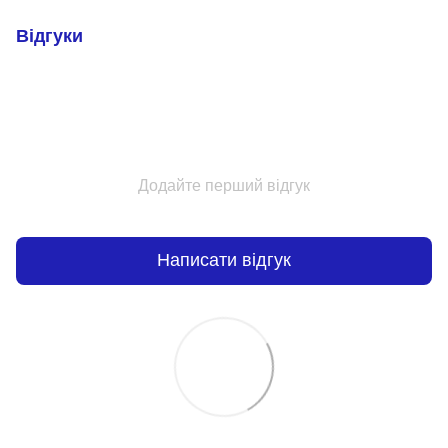
Відгуки
Додайте перший відгук
Написати відгук