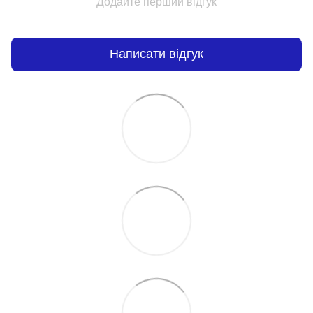
Додайте перший відгук
Написати відгук