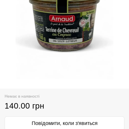
Немає в наявності
140.00 грн
Повідомити, коли з'явиться