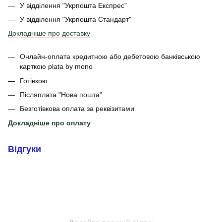
У відділення "Укрпошта Експрес"
У відділення
"Укрпошта Стандарт"
Докладніше про доставку
Онлайн-оплата кредитною або дебетовою банківською
карткою plata by mono
Готівкою
Післяплата "Нова пошта"
Безготівкова оплата за реквізитами
Докладніше про оплату
Відгуки