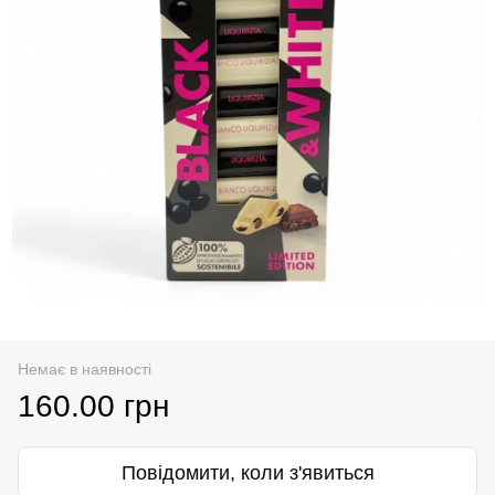
Немає в наявності
160.00 грн
Повідомити, коли з'явиться