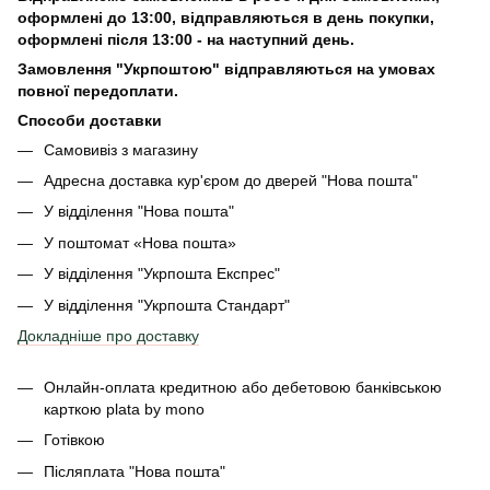
оформлені
до 13:00, відправляються в день покупки,
оформлені після 13:00 - на наступний день.
Замовлення "Укрпоштою" відправляються на умовах
повної передоплати.
Способи доставки
Самовивіз з магазину
Адресна доставка кур'єром до дверей
"Нова пошта"
У відділення "Нова пошта"
У поштомат «Нова пошта»
У відділення "Укрпошта Експрес"
У відділення
"Укрпошта Стандарт"
Докладніше про доставку
Онлайн-оплата кредитною або дебетовою банківською
карткою plata by mono
Готівкою
Післяплата "Нова пошта"