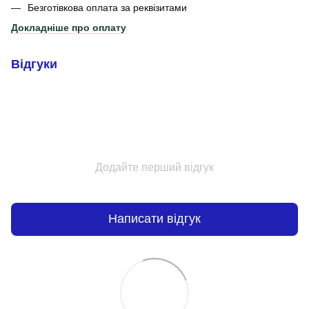
Безготівкова оплата за реквізитами
Докладніше про оплату
Відгуки
Додайте перший відгук
Написати відгук