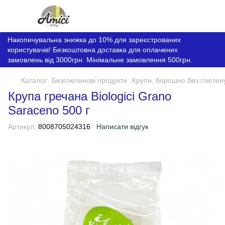
Накопичувальна знижка до 10% для зареєстрованих
користувачів! Безкоштовна доставка для оплачених
замовлень від 3000грн. Мінімальне замовлення 500грн.
Каталог
Безглютенові продукти
Крупи, борошно без глютен
Крупа гречанa Biologici Grano
Saraceno 500 г
Артикул:
8008705024316
Написати відгук