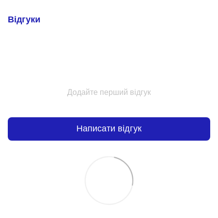
Відгуки
Додайте перший відгук
Написати відгук