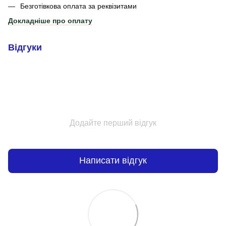
Безготівкова оплата за реквізитами
Докладніше про оплату
Відгуки
Додайте перший відгук
Написати відгук