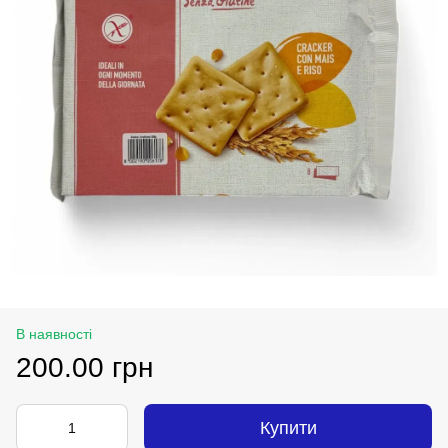
В наявності
200.00 грн
Купити