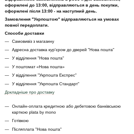
оформлені
до 13:00, відправляються в день покупки,
оформлені після 13:00 - на наступний день.
Замовлення "Укрпоштою" відправляються на умовах
повної передоплати.
Способи доставки
Самовивіз з магазину
Адресна доставка кур'єром до дверей
"Нова пошта"
У відділення "Нова пошта"
У поштомат «Нова пошта»
У відділення "Укрпошта Експрес"
У відділення
"Укрпошта Стандарт"
Докладніше про доставку
Онлайн-оплата кредитною або дебетовою банківською
карткою plata by mono
Готівкою
Післяплата "Нова пошта"