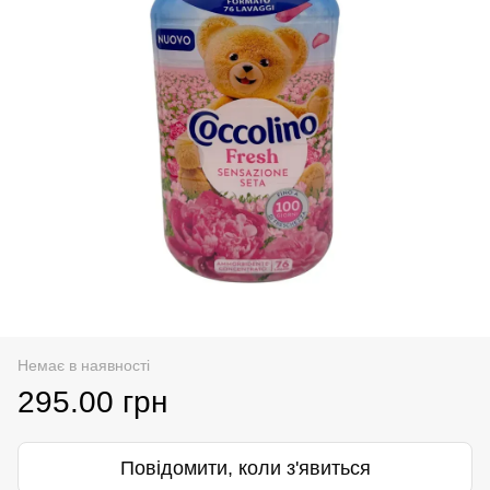
Немає в наявності
295.00 грн
Повідомити, коли з'явиться