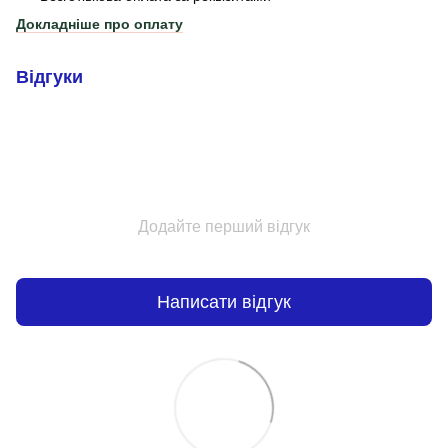
Докладніше про оплату
Відгуки
Додайте перший відгук
Написати відгук