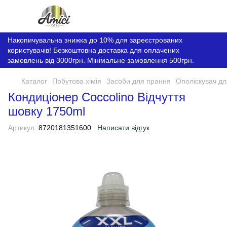
Накопичувальна знижка до 10% для зареєстрованих
користувачів! Безкоштовна доставка для оплачених
замовлень від 3000грн. Мінімальне замовлення 500грн.
Каталог
Побутова хімія
Засоби для прання
Ополіскувач дл
Кондиціонер Coccolino Відчуття
шовку 1750ml
Артикул:
8720181351600
Написати відгук