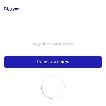
Відгуки
Додайте перший відгук
Написати відгук