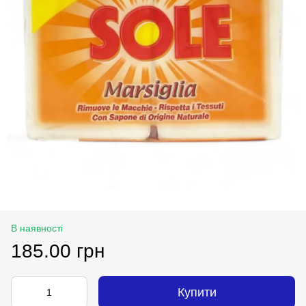
В наявності
185.00 грн
Купити