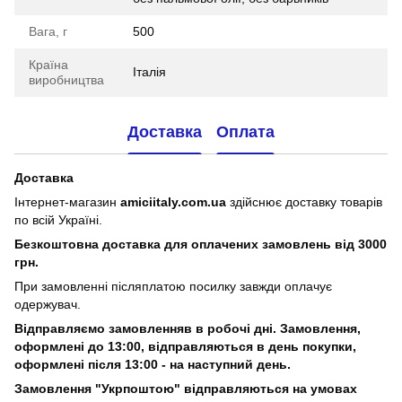
Вага, г
500
Країна
Італія
виробництва
Доставка
Оплата
Доставка
Інтернет-магазин
amiciitaly.com.ua
здійснює доставку товарів
по всій Україні.
Безкоштовна доставка для оплачених замовлень від 3000
грн.
При замовленні післяплатою посилку завжди оплачує
одержувач.
Відправляємо замовленняв в робочі дні. Замовлення,
оформлені
до 13:00, відправляються в день покупки,
оформлені після 13:00 - на наступний день.
Замовлення "Укрпоштою" відправляються на умовах