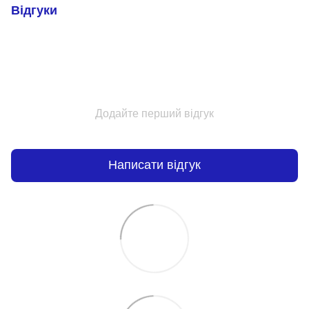
Відгуки
Додайте перший відгук
Написати відгук