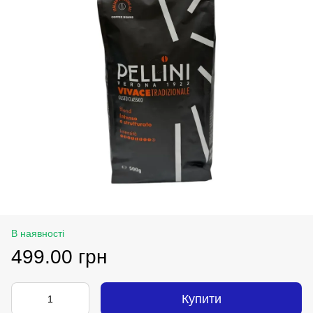
В наявності
499.00 грн
Купити