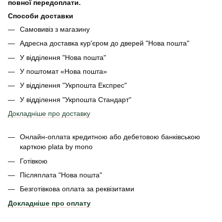
повної передоплати.
Способи доставки
Самовивіз з магазину
Адресна доставка кур'єром до дверей
"Нова пошта"
У відділення "Нова пошта"
У поштомат «Нова пошта»
У відділення "Укрпошта Експрес"
У відділення
"Укрпошта Стандарт"
Докладніше про доставку
Онлайн-оплата кредитною або дебетовою банківською
карткою plata by mono
Готівкою
Післяплата "Нова пошта"
Безготівкова оплата за реквізитами
Докладніше про оплату