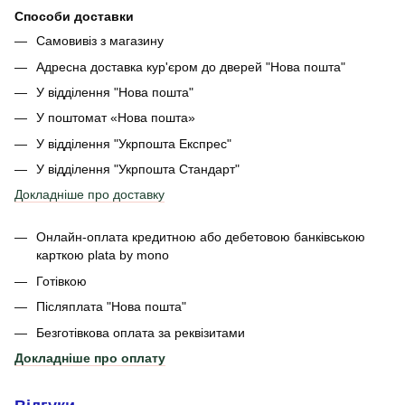
Способи доставки
Самовивіз з магазину
Адресна доставка кур'єром до дверей
"Нова пошта"
У відділення "Нова пошта"
У поштомат «Нова пошта»
У відділення "Укрпошта Експрес"
У відділення
"Укрпошта Стандарт"
Докладніше про доставку
Онлайн-оплата кредитною або дебетовою банківською
карткою plata by mono
Готівкою
Післяплата "Нова пошта"
Безготівкова оплата за реквізитами
Докладніше про оплату