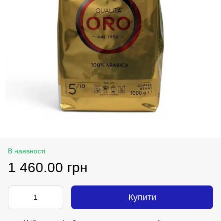
В наявності
1 460.00 грн
Купити