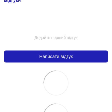
Відгуки
Додайте перший відгук
Написати відгук