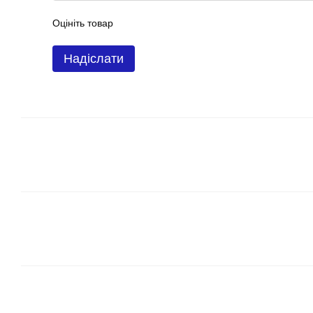
Оцініть товар
Надіслати