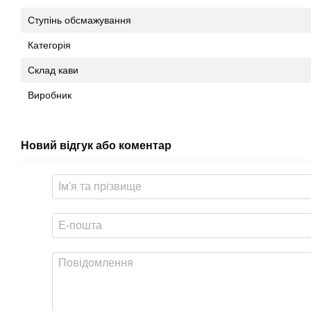
Ступінь обсмажування
Категорія
Склад кави
Виробник
Новий відгук або коментар