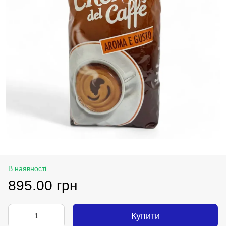
В наявності
895.00 грн
Купити