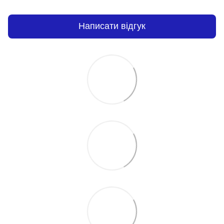
Написати відгук