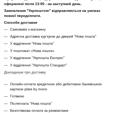
оформлені після 13:00 - на наступний день.
Замовлення "Укрпоштою" відправляються на умовах
повної передоплати.
Способи доставки
Самовивіз з магазину
Адресна доставка кур'єром до дверей
"Нова пошта"
У відділення "Нова пошта"
У поштомат «Нова пошта»
У відділення "Укрпошта Експрес"
У відділення
"Укрпошта Стандарт"
Докладніше про доставку
Онлайн-оплата кредитною або дебетовою банківською
карткою plata by mono
Готівкою
Післяплата "Нова пошта"
Безготівкова оплата за реквізитами