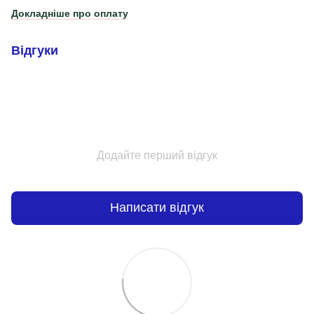
Докладніше про оплату
Відгуки
Додайте перший відгук
Написати відгук