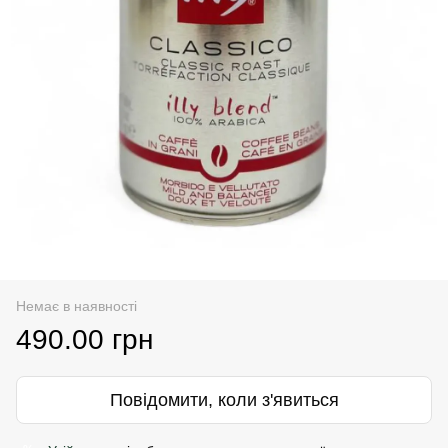
Немає в наявності
490.00 грн
Повідомити, коли з'явиться