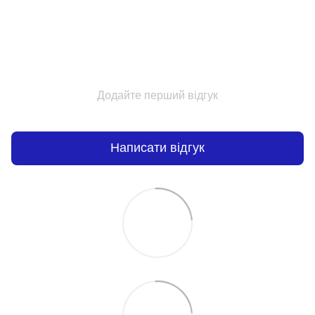
Додайте перший відгук
Написати відгук