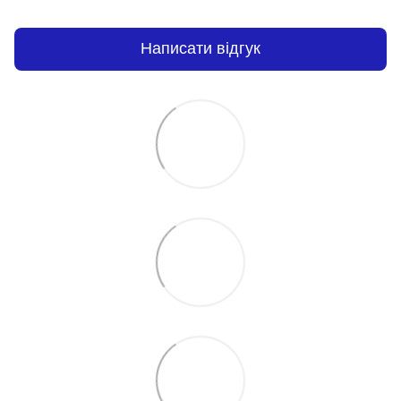
Написати відгук