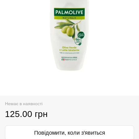
Немає в наявності
125.00 грн
Повідомити, коли з'явиться