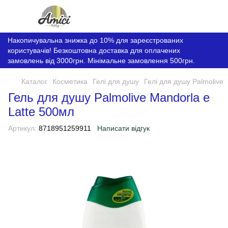
Накопичувальна знижка до 10% для зареєстрованих
користувачів! Безкоштовна доставка для оплачених
замовлень від 3000грн. Мінімальне замовлення 500грн.
Каталог
Косметика
Гелі для душу
Гелі для душу Palmolive
Гель для душу Palmolive Mandorla e
Latte 500мл
Артикул:
8718951259911
Написати відгук