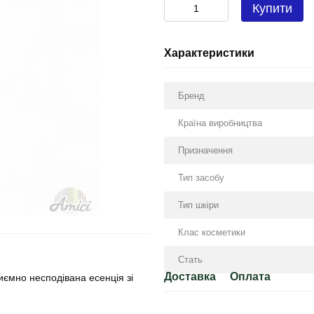
Купити
Характеристики
Бренд
Країна виробництва
Призначення
Тип засобу
Тип шкіри
Клас косметики
Стать
Доставка
Оплата
иємно несподівана есенція зі