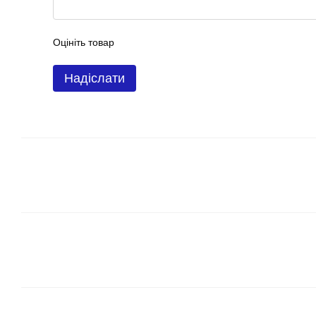
Оцініть товар
Надіслати