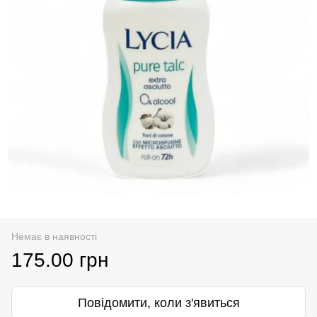
Немає в наявності
175.00 грн
Повідомити, коли з'явиться