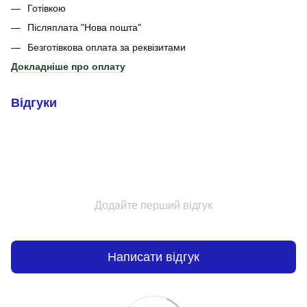
Готівкою
Післяплата "Нова пошта"
Безготівкова оплата за реквізитами
Докладніше про оплату
Відгуки
Додайте перший відгук
Написати відгук