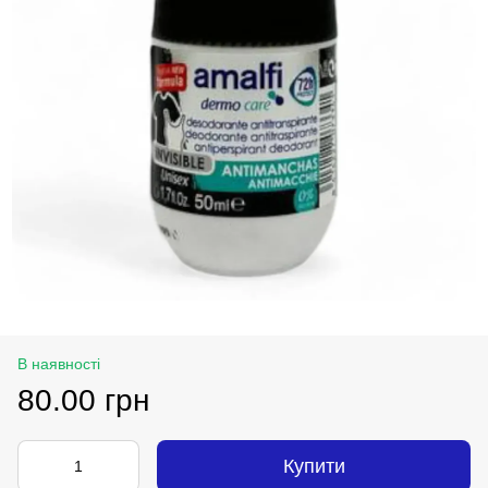
В наявності
80.00 грн
Купити