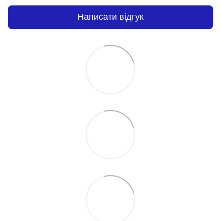
Написати відгук