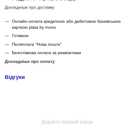
Докладніше про доставку
Онлайн-оплата кредитною або дебетовою банківською
карткою plata by mono
Готівкою
Післяплата "Нова пошта"
Безготівкова оплата за реквізитами
Докладніше про оплату
Відгуки
Додайте перший відгук