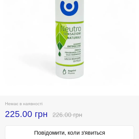
Немає в наявності
225.00 грн
226.00 грн
Повідомити, коли з'явиться