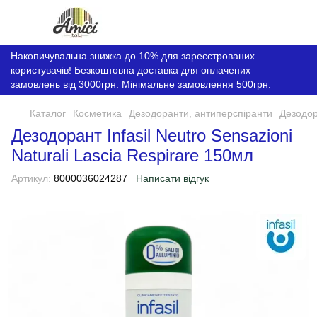
Накопичувальна знижка до 10% для зареєстрованих
користувачів! Безкоштовна доставка для оплачених
замовлень від 3000грн. Мінімальне замовлення 500грн.
Каталог
Косметика
Дезодоранти, антиперспіранти
Дезодор
Дезодорант Infasil Neutro Sensazioni
Naturali Lascia Respirare 150мл
Артикул:
8000036024287
Написати відгук