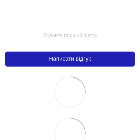
Додайте перший відгук
Написати відгук