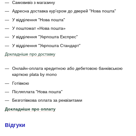
Самовивіз з магазину
Адресна доставка кур'єром до дверей
"Нова пошта"
У відділення "Нова пошта"
У поштомат «Нова пошта»
У відділення "Укрпошта Експрес"
У відділення
"Укрпошта Стандарт"
Докладніше про доставку
Онлайн-оплата кредитною або дебетовою банківською
карткою plata by mono
Готівкою
Післяплата "Нова пошта"
Безготівкова оплата за реквізитами
Докладніше про оплату
Відгуки