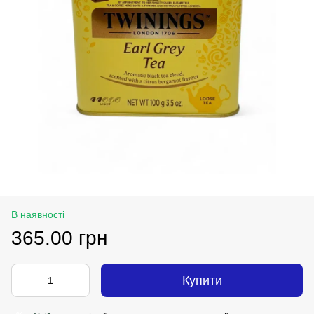
В наявності
365.00 грн
Купити