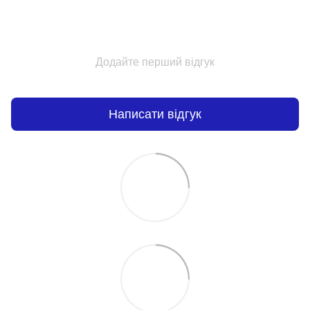
Додайте перший відгук
Написати відгук