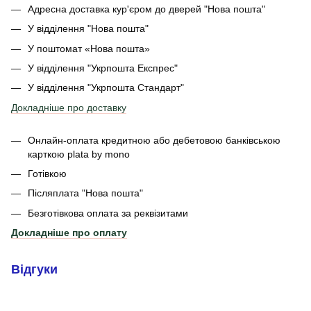
Адресна доставка кур'єром до дверей
"Нова пошта"
У відділення "Нова пошта"
У поштомат «Нова пошта»
У відділення "Укрпошта Експрес"
У відділення
"Укрпошта Стандарт"
Докладніше про доставку
Онлайн-оплата кредитною або дебетовою банківською
карткою plata by mono
Готівкою
Післяплата "Нова пошта"
Безготівкова оплата за реквізитами
Докладніше про оплату
Відгуки