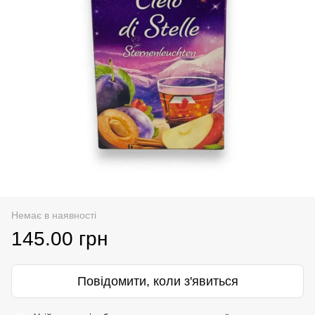
Немає в наявності
145.00 грн
Повідомити, коли з'явиться