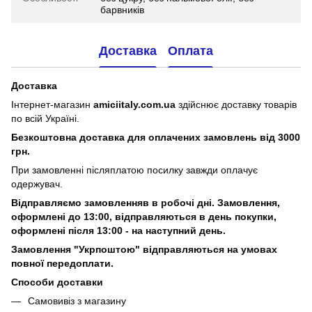
барвників
Доставка
Оплата
Доставка
Інтернет-магазин
amiciitaly.com.ua
здійснює доставку товарів
по всій Україні.
Безкоштовна доставка для оплачених замовлень від 3000
грн.
При замовленні післяплатою посилку завжди оплачує
одержувач.
Відправляємо замовленняв в робочі дні. Замовлення,
оформлені
до 13:00, відправляються в день покупки,
оформлені після 13:00 - на наступний день.
Замовлення "Укрпоштою" відправляються на умовах
повної передоплати.
Способи доставки
Самовивіз з магазину