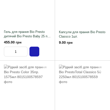
Гель для прання Bio Presto
Капсули для прання Bio Presto
дитячий Bio Presto Baby 25 пр
Classco 1шт.
1500мл
455.00 грн
9.00 грн