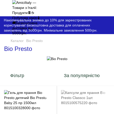
Накопичувальна знижка до 10% для зареєстрованих
користувачів! Безкоштовна доставка для оплачених
замовлень від 3000грн. Мінімальне замовлення 500грн.
Каталог
Bio Presto
Bio Presto
Фільтр
За популярністю