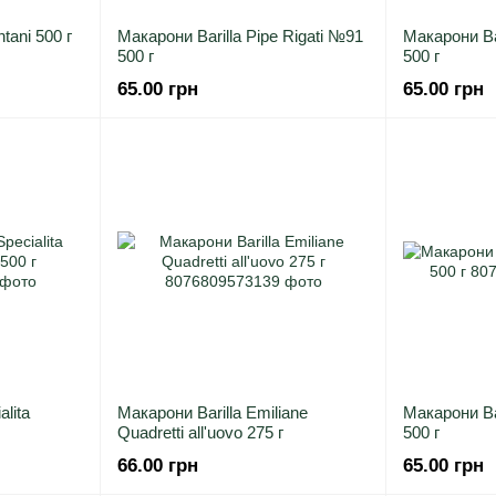
tani 500 г
Макарони Barilla Pipe Rigati №91
Макарони Bar
500 г
500 г
65.00 грн
65.00 грн
alita
Макарони Barilla Emiliane
Макарони Ba
Quadretti all'uovo 275 г
500 г
66.00 грн
65.00 грн