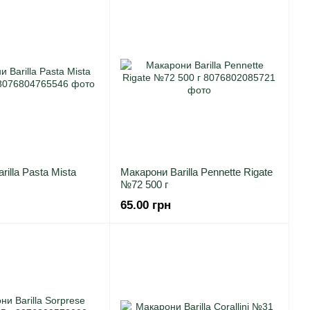
illa Pasta Mista
Макарони Barilla Pennette Rigate
№72 500 г
65.00 грн