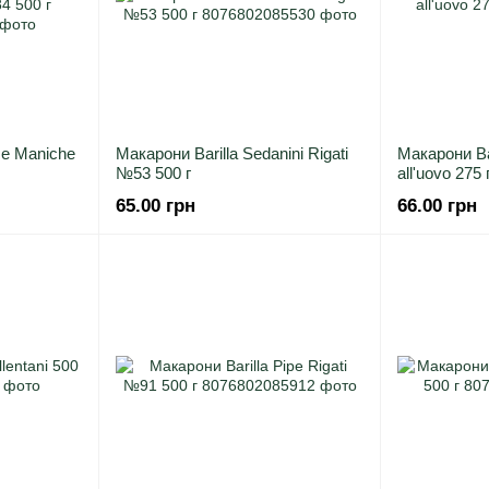
ze Maniche
Макарони Barilla Sedanini Rigati
Макарони Ba
№53 500 г
all'uovo 275 
65.00 грн
66.00 грн