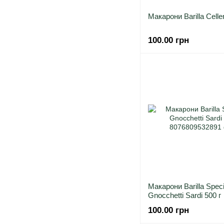
Макарони Barilla Сellen
100.00 грн
Макарони Barilla Speci
Gnocchetti Sardi 500 г
100.00 грн