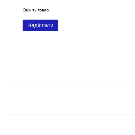
Оцініть товар
Надіслати