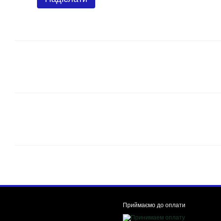
Приймаємо до оплати